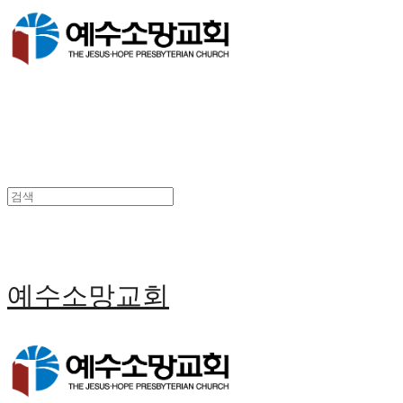
예수소망교회