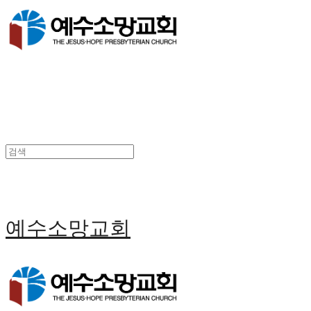
예수소망교회