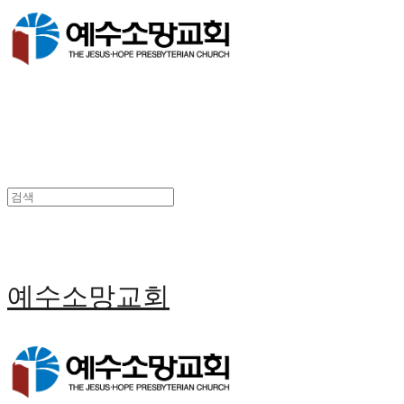
예수소망교회