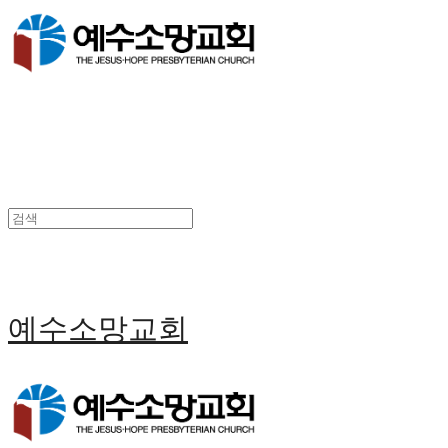
예수소망교회