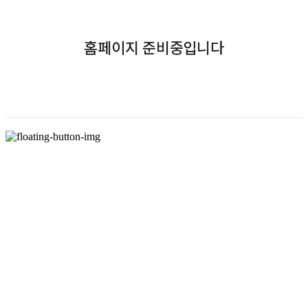
홈페이지 준비중입니다